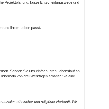
tische Projektplanung, kurze Entscheidungswege und
en und Ihrem Leben passt.
rnen. Senden Sie uns einfach Ihren Lebenslauf an
Innerhalb von drei Werktagen erhalten Sie eine
 sozialer, ethnischer und religiöser Herkunft. Wir