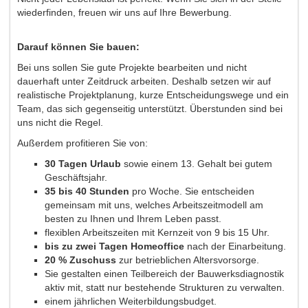
wiederfinden, freuen wir uns auf Ihre Bewerbung.
Darauf können Sie bauen:
Bei uns sollen Sie gute Projekte bearbeiten und nicht
dauerhaft unter Zeitdruck arbeiten. Deshalb setzen wir auf
realistische Projektplanung, kurze Entscheidungswege und ein
Team, das sich gegenseitig unterstützt. Überstunden sind bei
uns nicht die Regel.
Außerdem profitieren Sie von:
30 Tagen Urlaub
sowie einem 13. Gehalt bei gutem
Geschäftsjahr.
35 bis 40 Stunden
pro Woche. Sie entscheiden
gemeinsam mit uns, welches Arbeitszeitmodell am
besten zu Ihnen und Ihrem Leben passt.
flexiblen Arbeitszeiten mit Kernzeit von 9 bis 15 Uhr.
bis zu zwei Tagen Homeoffice
nach der Einarbeitung.
20 % Zuschuss
zur betrieblichen Altersvorsorge.
Sie gestalten einen Teilbereich der Bauwerksdiagnostik
aktiv mit, statt nur bestehende Strukturen zu verwalten.
einem jährlichen Weiterbildungsbudget.